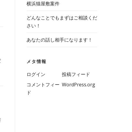
横浜猫屋敷案件
どんなことでもまずはご相談くだ
さい！
あなたの話し相手になります！
だ
メタ情報
ログイン
投稿フィード
コメントフィー
WordPress.org
ド
整