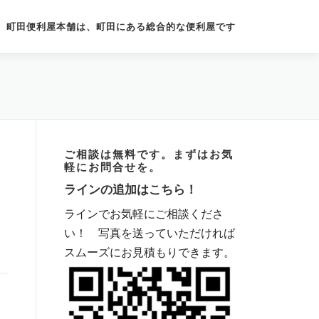
町田便利屋本舗は、町田にある総合的な便利屋です
ご相談は無料です。まずはお気
軽にお問合せを。
ラインの追加はこちら！
ラインでお気軽にご相談くださ
い！ 写真を送っていただければ
スムーズにお見積もりできます。