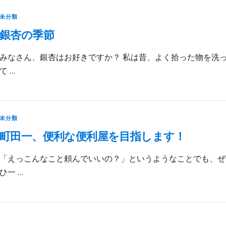
未分類
銀杏の季節
みなさん、銀杏はお好きですか？ 私は昔、よく拾った物を洗
て …
未分類
町田一、便利な便利屋を目指します！
「えっこんなこと頼んでいいの？」というようなことでも、ぜ
ひ一 …