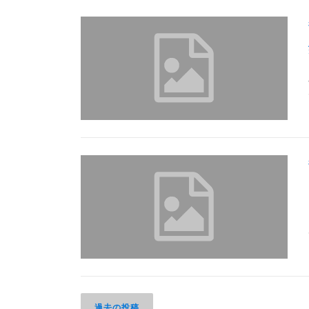
投
過去の投稿