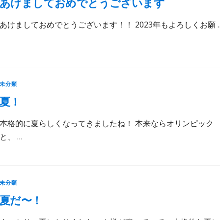
あけましておめでとうございます
あけましておめでとうございます！！ 2023年もよろしくお願 
未分類
夏！
本格的に夏らしくなってきましたね！ 本来ならオリンピック
と、 …
未分類
夏だ〜！