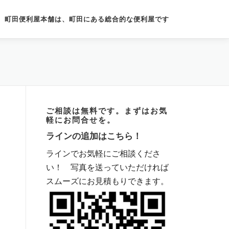
町田便利屋本舗は、町田にある総合的な便利屋です
ご相談は無料です。まずはお気
軽にお問合せを。
ラインの追加はこちら！
ラインでお気軽にご相談くださ
い！ 写真を送っていただければ
スムーズにお見積もりできます。