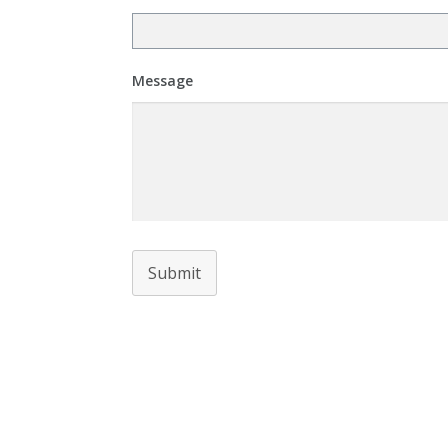
Message
Submit