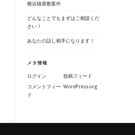
横浜猫屋敷案件
どんなことでもまずはご相談くだ
さい！
あなたの話し相手になります！
メタ情報
ログイン
投稿フィード
コメントフィー
WordPress.org
ド