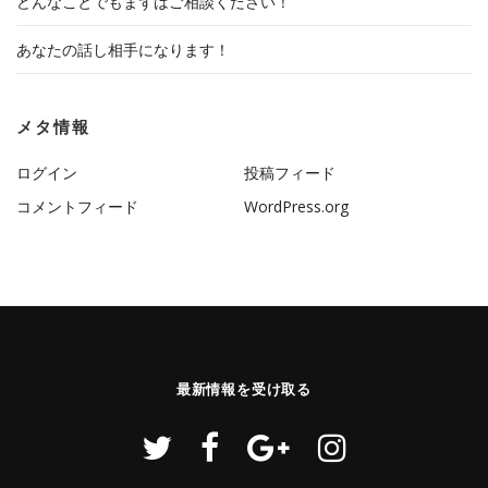
どんなことでもまずはご相談ください！
あなたの話し相手になります！
メタ情報
ログイン
投稿フィード
コメントフィード
WordPress.org
最新情報を受け取る