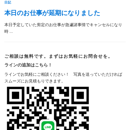
日記
本日のお仕事が延期になりました
本日予定していた剪定のお仕事が急遽諸事情でキャンセルになり
時 …
ご相談は無料です。まずはお気軽にお問合せを。
ラインの追加はこちら！
ラインでお気軽にご相談ください！ 写真を送っていただければ
スムーズにお見積もりできます。