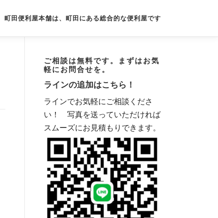
町田便利屋本舗は、町田にある総合的な便利屋です
ご相談は無料です。まずはお気
軽にお問合せを。
ラインの追加はこちら！
ラインでお気軽にご相談くださ
い！ 写真を送っていただければ
スムーズにお見積もりできます。