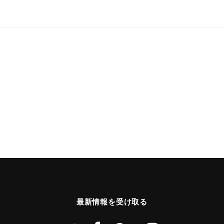
最新情報を受け取る