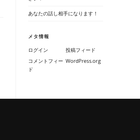
あなたの話し相手になります！
メタ情報
ログイン
投稿フィード
コメントフィー
WordPress.org
ド