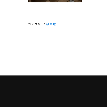
カテゴリー:
猫屋敷